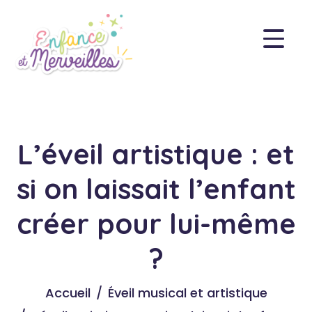
L’éveil artistique : et
si on laissait l’enfant
créer pour lui-même
?
Accueil
Éveil musical et artistique