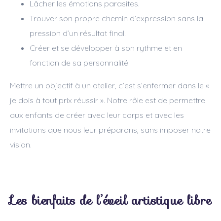
Lâcher les émotions parasites.
Trouver son propre chemin d’expression sans la
pression d’un résultat final.
Créer et se développer à son rythme et en
fonction de sa personnalité.
Mettre un objectif à un atelier, c’est s’enfermer dans le «
je dois à tout prix réussir ». Notre rôle est de permettre
aux enfants de créer avec leur corps et avec les
invitations que nous leur préparons, sans imposer notre
vision.
Les bienfaits de l’éveil artistique libre