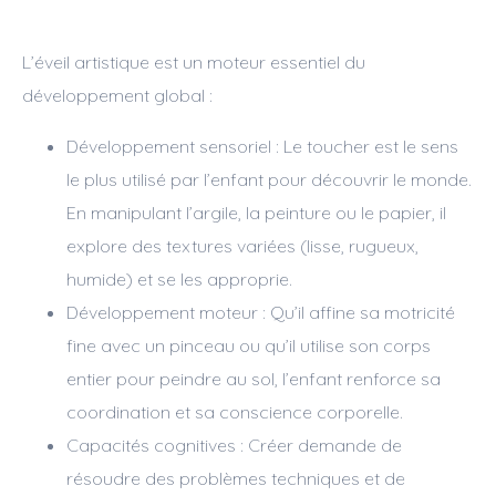
L’éveil artistique est un moteur essentiel du
développement global :
Développement sensoriel : Le toucher est le sens
le plus utilisé par l’enfant pour découvrir le monde.
En manipulant l’argile, la peinture ou le papier, il
explore des textures variées (lisse, rugueux,
humide) et se les approprie.
Développement moteur : Qu’il affine sa motricité
fine avec un pinceau ou qu’il utilise son corps
entier pour peindre au sol, l’enfant renforce sa
coordination et sa conscience corporelle.
Capacités cognitives : Créer demande de
résoudre des problèmes techniques et de