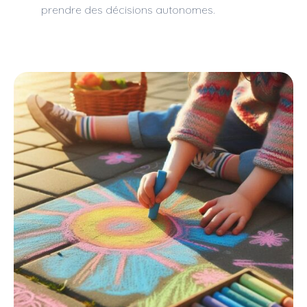
prendre des décisions autonomes.