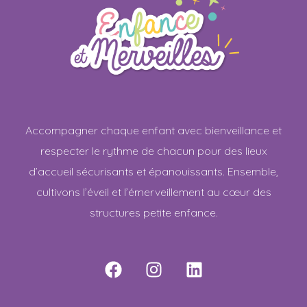
Accompagner chaque enfant avec bienveillance et
respecter le rythme de chacun pour des lieux
d’accueil sécurisants et épanouissants. Ensemble,
cultivons l’éveil et l’émerveillement au cœur des
structures petite enfance.