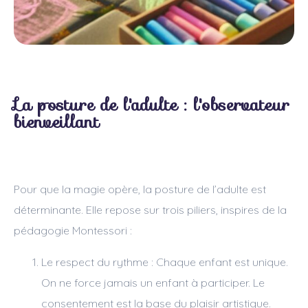
La posture de l'adulte : l'observateur
bienveillant
Pour que la magie opère, la posture de l’adulte est
déterminante. Elle repose sur trois piliers, inspires de la
pédagogie Montessori :
Le respect du rythme : Chaque enfant est unique.
On ne force jamais un enfant à participer. Le
consentement est la base du plaisir artistique.