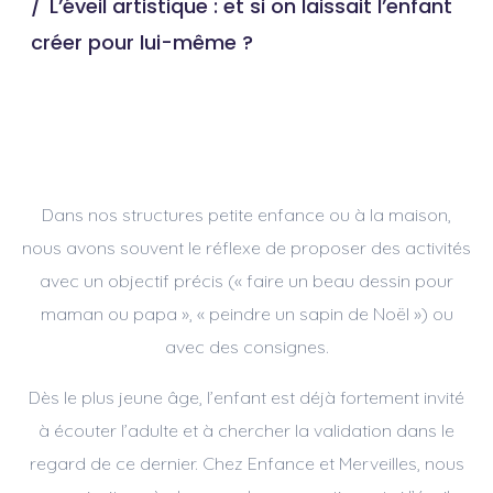
L’éveil artistique : et si on laissait l’enfant
créer pour lui-même ?
Dans nos structures petite enfance ou à la maison,
nous avons souvent le réflexe de proposer des activités
avec un objectif précis (« faire un beau dessin pour
maman ou papa », « peindre un sapin de Noël ») ou
avec des consignes.
Dès le plus jeune âge, l’enfant est déjà fortement invité
à écouter l’adulte et à chercher la validation dans le
regard de ce dernier. Chez Enfance et Merveilles, nous