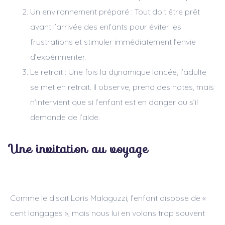
Un environnement préparé : Tout doit être prêt
avant l’arrivée des enfants pour éviter les
frustrations et stimuler immédiatement l’envie
d’expérimenter.
Le retrait : Une fois la dynamique lancée, l’adulte
se met en retrait. Il observe, prend des notes, mais
n’intervient que si l’enfant est en danger ou s’il
demande de l’aide.
Une invitation au voyage
Comme le disait Loris Malaguzzi, l’enfant dispose de «
cent langages », mais nous lui en volons trop souvent