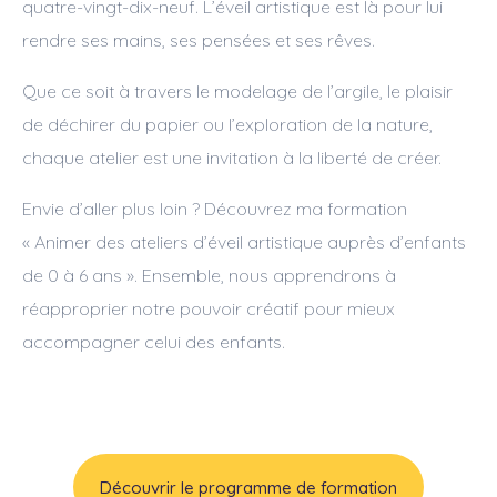
quatre-vingt-dix-neuf. L’éveil artistique est là pour lui
rendre ses mains, ses pensées et ses rêves.
Que ce soit à travers le modelage de l’argile, le plaisir
de déchirer du papier ou l’exploration de la nature,
chaque atelier est une invitation à la liberté de créer.
Envie d’aller plus loin ? Découvrez ma formation
« Animer des ateliers d’éveil artistique auprès d’enfants
de 0 à 6 ans ». Ensemble, nous apprendrons à
réapproprier notre pouvoir créatif pour mieux
accompagner celui des enfants.
Découvrir le programme de formation